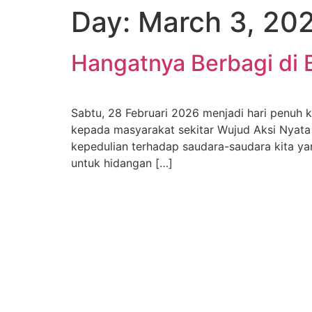
Day:
March 3, 20
Hangatnya Berbagi di B
Sabtu, 28 Februari 2026 menjadi hari penuh 
kepada masyarakat sekitar Wujud Aksi Nyata
kepedulian terhadap saudara-saudara kita 
untuk hidangan […]