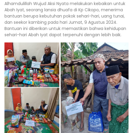
Alhamdulillah Wujud Aksi Nyata melakukan kebaikan untuk
Abah Iyat, seorang lansia dhuafa di Kp Cikopo, menerima
bantuan berupa kebutuhan pokok sehari-hari, uang tunai,
dan seekor kambing pada hari Jumat, 9 Agustus 2024.
Bantuan ini diberikan untuk memastikan bahwa kehidupan
sehari-hari Abah Iyat dapat terpenuhi dengan lebih baik.