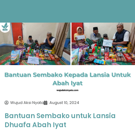
Wujud Aksi Nyata
August 10, 2024
Bantuan Sembako untuk Lansia
Dhuafa Abah Iyat