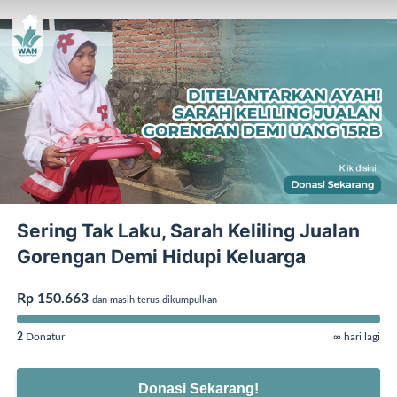
Sering Tak Laku, Sarah Keliling Jualan
Gorengan Demi Hidupi Keluarga
Rp 150.663
dan masih terus dikumpulkan
2
Donatur
∞ hari lagi
Donasi Sekarang!