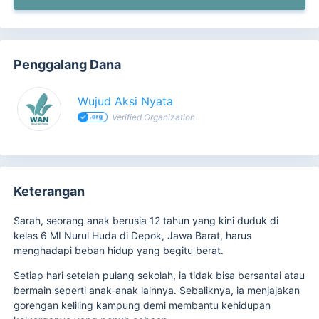
Penggalang Dana
Wujud Aksi Nyata
Verified Organization
Keterangan
Sarah, seorang anak berusia 12 tahun yang kini duduk di
kelas 6 MI Nurul Huda di Depok, Jawa Barat, harus
menghadapi beban hidup yang begitu berat.
Setiap hari setelah pulang sekolah, ia tidak bisa bersantai atau
bermain seperti anak-anak lainnya. Sebaliknya, ia menjajakan
gorengan keliling kampung demi membantu kehidupan