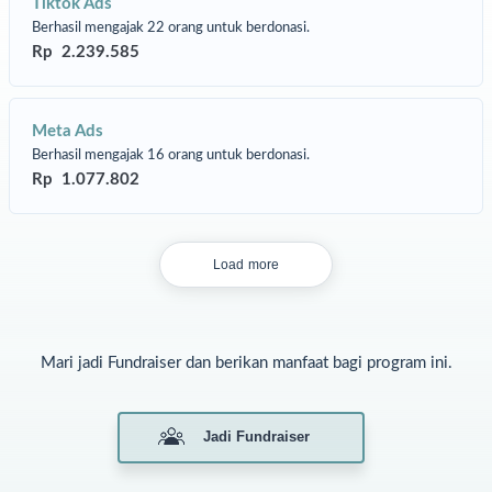
Tiktok Ads
Berhasil mengajak 22 orang untuk berdonasi.
Rp 2.239.585
Meta Ads
Berhasil mengajak 16 orang untuk berdonasi.
Rp 1.077.802
Load more
Mari jadi Fundraiser dan berikan manfaat bagi program ini.
Jadi Fundraiser