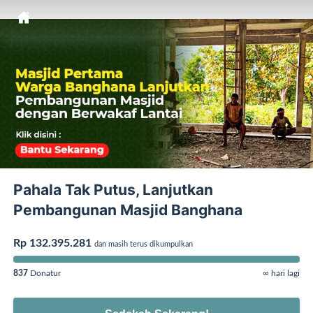
Pahala Tak Putus, Lanjutkan
Pembangunan Masjid Banghana
Rp 132.395.281
dan masih terus dikumpulkan
837
Donatur
∞ hari lagi