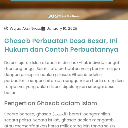
Wujud Aksi Nyata
January 10, 2025
Ghasab Perbuatan Dosa Besar, Ini
Hukum dan Contoh Perbuatannya
Dalam ajaran Islam, keadilan dan hak-hak individu sangat
dijunjung tinggi. Salah satu perbuatan yang bertentangan
dengan prinsip ini adalah ghasab. Ghasab adalah
perbuatan mengambil atau menggunakan harta orang lain
tanpa izin, yang dalam Islam digolongkan sebagai dosa
besar.
Pengertian Ghasab dalam Islam
Secara bahasa, ghasab (الغصب) berarti pengambilan
secara paksa. Secara istilah, ghasab adalah mengambil
atau memanfaatkan harta milik orang lain tanpa seizin