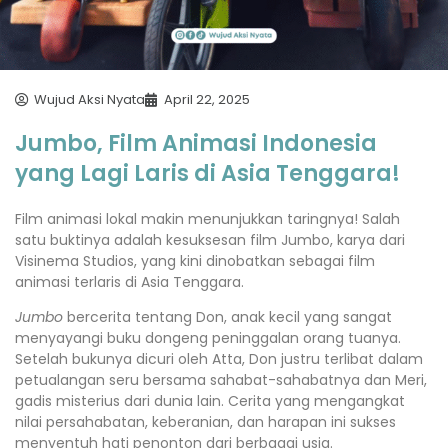
Wujud Aksi Nyata
April 22, 2025
Jumbo, Film Animasi Indonesia
yang Lagi Laris di Asia Tenggara!
Film animasi lokal makin menunjukkan taringnya! Salah
satu buktinya adalah kesuksesan film Jumbo, karya dari
Visinema Studios, yang kini dinobatkan sebagai film
animasi terlaris di Asia Tenggara.
Jumbo
bercerita tentang Don, anak kecil yang sangat
menyayangi buku dongeng peninggalan orang tuanya.
Setelah bukunya dicuri oleh Atta, Don justru terlibat dalam
petualangan seru bersama sahabat-sahabatnya dan Meri,
gadis misterius dari dunia lain. Cerita yang mengangkat
nilai persahabatan, keberanian, dan harapan ini sukses
menyentuh hati penonton dari berbagai usia.