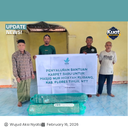
Wujud Aksi Nyata
February 16, 2026