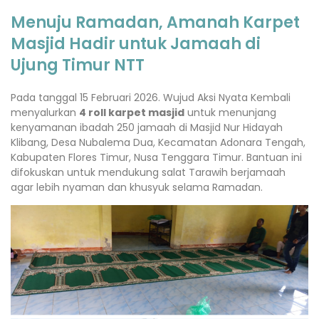
Menuju Ramadan, Amanah Karpet
Masjid Hadir untuk Jamaah di
Ujung Timur NTT
Pada tanggal 15 Februari 2026. Wujud Aksi Nyata Kembali
menyalurkan
4 roll karpet masjid
untuk menunjang
kenyamanan ibadah 250 jamaah di Masjid Nur Hidayah
Klibang, Desa Nubalema Dua, Kecamatan Adonara Tengah,
Kabupaten Flores Timur, Nusa Tenggara Timur. Bantuan ini
difokuskan untuk mendukung salat Tarawih berjamaah
agar lebih nyaman dan khusyuk selama Ramadan.