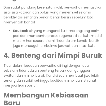
Dari sudut pandang kesehatan kulit, berwudhu memastikan
sisa-sisa kotoran dan polusi yang menempel selama
beraktivitas seharian benar-benar bersih sebelum kita
menyentuh bantal.
Edukasi:
Air yang mengenai kulit merangsang pori-
pori dan membantu proses regenerasi sel kulit mati di
malam hari secara alami. Tidur dalam kondisi bersih
juga mencegah timbulnya jerawat dan iritasi kulit.
4. Benteng dari Mimpi Buruk
Tidur dalam keadaan berwudhu diiringi dengan doa
sebelum tidur adalah benteng terbaik dari gangguan
syaitan dan mimpi buruk. Kondisi suci membuat jiwa lebih
tenang dan stabil, sehingga kualitas mimpi dan istirahat
menjadi lebih positif.
Membangun Kebiasaan
Baru