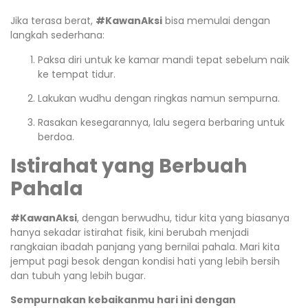
Jika terasa berat,
#KawanAksi
bisa memulai dengan
langkah sederhana:
Paksa diri untuk ke kamar mandi tepat sebelum naik
ke tempat tidur.
Lakukan wudhu dengan ringkas namun sempurna.
Rasakan kesegarannya, lalu segera berbaring untuk
berdoa.
Istirahat yang Berbuah
Pahala
#KawanAksi
, dengan berwudhu, tidur kita yang biasanya
hanya sekadar istirahat fisik, kini berubah menjadi
rangkaian ibadah panjang yang bernilai pahala. Mari kita
jemput pagi besok dengan kondisi hati yang lebih bersih
dan tubuh yang lebih bugar.
Sempurnakan kebaikanmu hari ini dengan