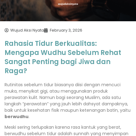
Wujud Aksi Nyata
February 3, 2026
Rahasia Tidur Berkualitas:
Mengapa Wudhu Sebelum Rehat
Sangat Penting bagi Jiwa dan
Raga?
Rutinitas sebelum tidur biasanya diisi dengan mencuci
muka, menyikat gigi, atau menggunakan produk
perawatan kulit. Namun bagi seorang Muslim, ada satu
langkah “perawatan” yang jauh lebih dahsyat dampaknya,
baik untuk kesehatan fisik maupun ketenangan batin, yaitu
berwudhu
.
Meski sering terlupakan karena rasa kantuk yang berat,
berwudhu sebelum tidur adalah sunnah yang menyimpan