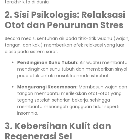
terakhir kita di dunia.
2. Sisi Psikologis: Relaksasi
Otot dan Penurunan Stres
Secara medis, sentuhan air pada titik-titik wudhu (wajah,
tangan, dan kaki) memberikan efek relaksasi yang luar
biasa pada sistem saraf.
Pendinginan Suhu Tubuh:
Air wudhu membantu
mendinginkan suhu tubuh dan memberikan sinyal
pada otak untuk masuk ke mode istirahat.
Mengurangi Kecemasan:
Membasuh wajah dan
tangan membantu merilekskan otot-otot yang
tegang setelah seharian bekerja, sehingga
membantu mencegah gangguan tidur seperti
insomnia.
3. Kebersihan Kulit dan
Regenerasi Sel