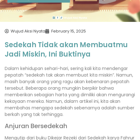
Wujud Aksi Nyata
February 15, 2025
Sedekah Tidak akan Membuatmu
Jadi Miskin, Ini Buktinya
Dalam kehidupan sehari-hari, sering kali kita mendengar
pepatah “sedekah tak akan membuat kita miskin”. Namun,
masih banyak orang yang ragu akan kebenaran pepatah
tersebut. Beberapa orang mungkin berpikir bahwa
memberikan sebagian harta yang dimiliki akan mengurangi
kekayaan mereka. Namun, dalam artikel ini, kita akan
membahas mengapa sedekah sebenarnya adalah sumber
berkah yang tak terhingga.
Anjuran Bersedekah
Mengutip dari buku Dikejar Rezeki dari Sedekah karya Fahrur