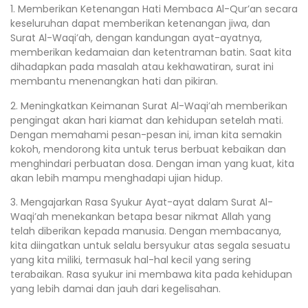
1. Memberikan Ketenangan Hati Membaca Al-Qur’an secara
keseluruhan dapat memberikan ketenangan jiwa, dan
Surat Al-Waqi’ah, dengan kandungan ayat-ayatnya,
memberikan kedamaian dan ketentraman batin. Saat kita
dihadapkan pada masalah atau kekhawatiran, surat ini
membantu menenangkan hati dan pikiran.
2. Meningkatkan Keimanan Surat Al-Waqi’ah memberikan
pengingat akan hari kiamat dan kehidupan setelah mati.
Dengan memahami pesan-pesan ini, iman kita semakin
kokoh, mendorong kita untuk terus berbuat kebaikan dan
menghindari perbuatan dosa. Dengan iman yang kuat, kita
akan lebih mampu menghadapi ujian hidup.
3. Mengajarkan Rasa Syukur Ayat-ayat dalam Surat Al-
Waqi’ah menekankan betapa besar nikmat Allah yang
telah diberikan kepada manusia. Dengan membacanya,
kita diingatkan untuk selalu bersyukur atas segala sesuatu
yang kita miliki, termasuk hal-hal kecil yang sering
terabaikan. Rasa syukur ini membawa kita pada kehidupan
yang lebih damai dan jauh dari kegelisahan.