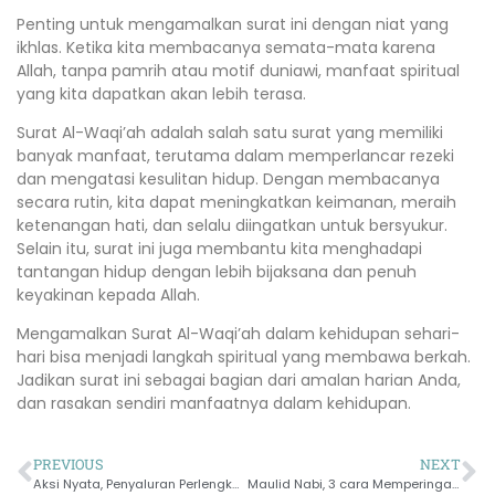
Penting untuk mengamalkan surat ini dengan niat yang
ikhlas. Ketika kita membacanya semata-mata karena
Allah, tanpa pamrih atau motif duniawi, manfaat spiritual
yang kita dapatkan akan lebih terasa.
Surat Al-Waqi’ah adalah salah satu surat yang memiliki
banyak manfaat, terutama dalam memperlancar rezeki
dan mengatasi kesulitan hidup. Dengan membacanya
secara rutin, kita dapat meningkatkan keimanan, meraih
ketenangan hati, dan selalu diingatkan untuk bersyukur.
Selain itu, surat ini juga membantu kita menghadapi
tantangan hidup dengan lebih bijaksana dan penuh
keyakinan kepada Allah.
Mengamalkan Surat Al-Waqi’ah dalam kehidupan sehari-
hari bisa menjadi langkah spiritual yang membawa berkah.
Jadikan surat ini sebagai bagian dari amalan harian Anda,
dan rasakan sendiri manfaatnya dalam kehidupan.
PREVIOUS
NEXT
Aksi Nyata, Penyaluran Perlengkapan Alat Bayi ke Panti Asuhan
Maulid Nabi, 3 cara Memperingati Kelahiran Rasulullah SAW Sesuai Syariat