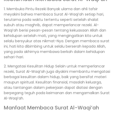
1. Membuka Pintu Rezeki Banyak ulama dan ahli tafsir
meyakini bahwa membaca Surat Al-Waqi’ah setiap hari,
terutama pada waktu tertentu seperti setelah shalat
subuh atau maghrib, dapat memperlancar rezeki. Al-
Waqi’ah berisi pesan-pesan tentang kekuasaan Allah dan
kehidupan setelah mati, yang mengingatkan kita untuk
selalu bersyukur atas nikmat-Nya. Dengan membaca surat
ini, hati kita dibimbing untuk selalu berserah kepada Allah,
yang pada akhirnya membawa berkah dalam kehidupan
sehari-hari.
2. Mengatasi Kesulitan Hidup Selain untuk memperlancar
rezeki, Surat Al-Waqi’ah juga diyakini membantu mengatasi
berbagai kesulitan dalam hidup, baik yang bersifat materi
maupun spiritual. Kesulitan finansial, masalah keluarga,
atau tantangan dalam pekerjaan dapat diatasi dengan
berpegang teguh pada keimanan dan mengamalkan Surat
Al-Waqi’ah.
Manfaat Membaca Surat Al-Waqi’ah