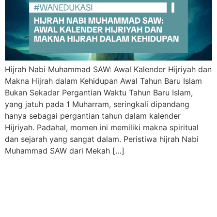
Hijrah Nabi Muhammad SAW: Awal Kalender Hijriyah dan
Makna Hijrah dalam Kehidupan Awal Tahun Baru Islam
Bukan Sekadar Pergantian Waktu Tahun Baru Islam,
yang jatuh pada 1 Muharram, seringkali dipandang
hanya sebagai pergantian tahun dalam kalender
Hijriyah. Padahal, momen ini memiliki makna spiritual
dan sejarah yang sangat dalam. Peristiwa hijrah Nabi
Muhammad SAW dari Mekah […]