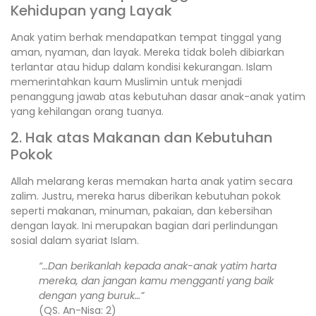
Kehidupan yang Layak
Anak yatim berhak mendapatkan tempat tinggal yang
aman, nyaman, dan layak. Mereka tidak boleh dibiarkan
terlantar atau hidup dalam kondisi kekurangan. Islam
memerintahkan kaum Muslimin untuk menjadi
penanggung jawab atas kebutuhan dasar anak-anak yatim
yang kehilangan orang tuanya.
2. Hak atas Makanan dan Kebutuhan
Pokok
Allah melarang keras memakan harta anak yatim secara
zalim. Justru, mereka harus diberikan kebutuhan pokok
seperti makanan, minuman, pakaian, dan kebersihan
dengan layak. Ini merupakan bagian dari perlindungan
sosial dalam syariat Islam.
“…Dan berikanlah kepada anak-anak yatim harta
mereka, dan jangan kamu mengganti yang baik
dengan yang buruk…”
(QS. An-Nisa: 2)