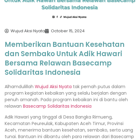
Wujud Aksi Nyata
October 15, 2024
Memberikan Bantuan Kesehatan
dan Sembako Untuk Adik Hawari
Bersama Relawan Basecamp
Solidaritas Indonesia
Alhamdulillah
Wujud Aksi Nyata
tak pernah putus dalam
program kegiatan kebaikan yang selalu berjalan dengan
penuh amanah. Pada program kebaikan ini di bantu oleh
relawan
Basecamp Solidaritas Indonesia
Adik Hawari yang tinggal di Desa Bangka Rimueng,
Kecamatan Peureulak, Kabupaten Aceh Timur, Provinsi
Aceh, menerima bantuan kesehatan, sembako, serta uang
tunai. Bantuan ini dibantu oleh para relawan dari Basecamp