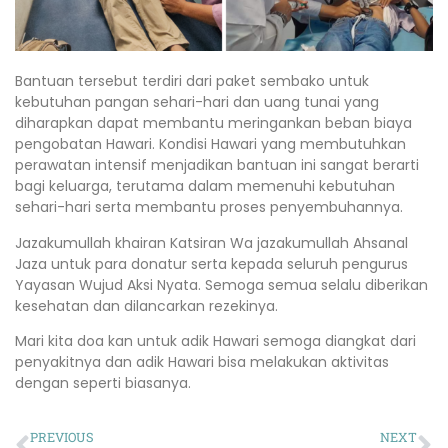
Bantuan tersebut terdiri dari paket sembako untuk
kebutuhan pangan sehari-hari dan uang tunai yang
diharapkan dapat membantu meringankan beban biaya
pengobatan Hawari. Kondisi Hawari yang membutuhkan
perawatan intensif menjadikan bantuan ini sangat berarti
bagi keluarga, terutama dalam memenuhi kebutuhan
sehari-hari serta membantu proses penyembuhannya.
Jazakumullah khairan Katsiran Wa jazakumullah Ahsanal
Jaza untuk para donatur serta kepada seluruh pengurus
Yayasan Wujud Aksi Nyata. Semoga semua selalu diberikan
kesehatan dan dilancarkan rezekinya.
Mari kita doa kan untuk adik Hawari semoga diangkat dari
penyakitnya dan adik Hawari bisa melakukan aktivitas
dengan seperti biasanya.
PREVIOUS
NEXT