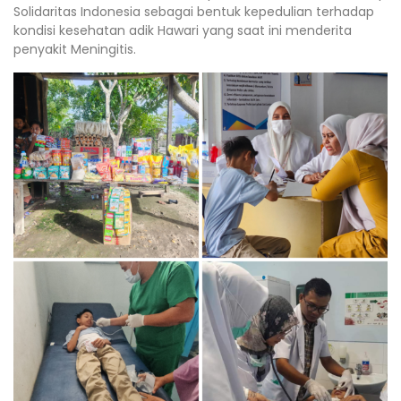
Solidaritas Indonesia sebagai bentuk kepedulian terhadap
kondisi kesehatan adik Hawari yang saat ini menderita
penyakit Meningitis.