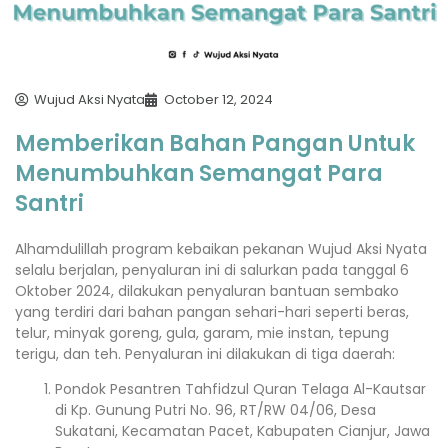
Wujud Aksi Nyata
October 12, 2024
Memberikan Bahan Pangan Untuk
Menumbuhkan Semangat Para
Santri
Alhamdulillah program kebaikan pekanan Wujud Aksi Nyata
selalu berjalan, penyaluran ini di salurkan pada tanggal 6
Oktober 2024, dilakukan penyaluran bantuan sembako
yang terdiri dari bahan pangan sehari-hari seperti beras,
telur, minyak goreng, gula, garam, mie instan, tepung
terigu, dan teh. Penyaluran ini dilakukan di tiga daerah:
Pondok Pesantren Tahfidzul Quran Telaga Al-Kautsar
di Kp. Gunung Putri No. 96, RT/RW 04/06, Desa
Sukatani, Kecamatan Pacet, Kabupaten Cianjur, Jawa