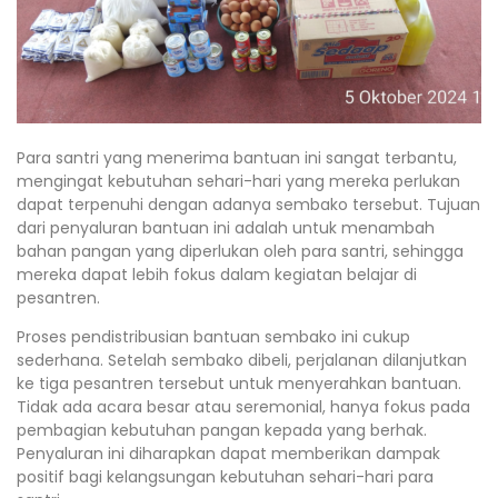
Para santri yang menerima bantuan ini sangat terbantu,
mengingat kebutuhan sehari-hari yang mereka perlukan
dapat terpenuhi dengan adanya sembako tersebut. Tujuan
dari penyaluran bantuan ini adalah untuk menambah
bahan pangan yang diperlukan oleh para santri, sehingga
mereka dapat lebih fokus dalam kegiatan belajar di
pesantren.
Proses pendistribusian bantuan sembako ini cukup
sederhana. Setelah sembako dibeli, perjalanan dilanjutkan
ke tiga pesantren tersebut untuk menyerahkan bantuan.
Tidak ada acara besar atau seremonial, hanya fokus pada
pembagian kebutuhan pangan kepada yang berhak.
Penyaluran ini diharapkan dapat memberikan dampak
positif bagi kelangsungan kebutuhan sehari-hari para