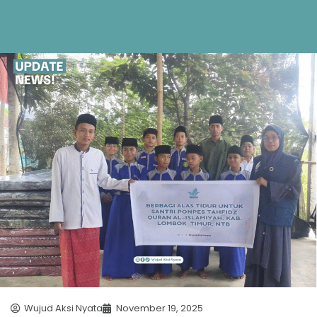
Wujud Aksi Nyata
November 19, 2025