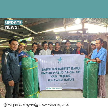
Wujud Aksi Nyata
November 19, 2025