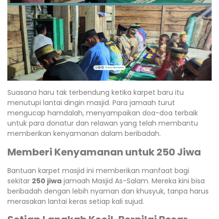
Suasana haru tak terbendung ketika karpet baru itu
menutupi lantai dingin masjid. Para jamaah turut
mengucap hamdalah, menyampaikan doa-doa terbaik
untuk para donatur dan relawan yang telah membantu
memberikan kenyamanan dalam beribadah.
Memberi Kenyamanan untuk 250 Jiwa
Bantuan karpet masjid ini memberikan manfaat bagi
sekitar
250 jiwa
jamaah Masjid As-Salam. Mereka kini bisa
beribadah dengan lebih nyaman dan khusyuk, tanpa harus
merasakan lantai keras setiap kali sujud.