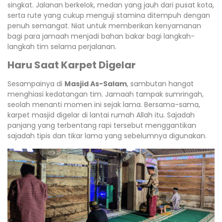
singkat. Jalanan berkelok, medan yang jauh dari pusat kota,
serta rute yang cukup menguji stamina ditempuh dengan
penuh semangat. Niat untuk memberikan kenyamanan
bagi para jamaah menjadi bahan bakar bagi langkah-
langkah tim selama perjalanan.
Haru Saat Karpet Digelar
Sesampainya di
Masjid As-Salam
, sambutan hangat
menghiasi kedatangan tim. Jamaah tampak sumringah,
seolah menanti momen ini sejak lama. Bersama-sama,
karpet masjid digelar di lantai rumah Allah itu. Sajadah
panjang yang terbentang rapi tersebut menggantikan
sajadah tipis dan tikar lama yang sebelumnya digunakan.