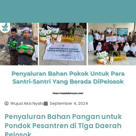
Wujud Aksi Nyata
September 4, 2024
Penyaluran Bahan Pangan untuk
Pondok Pesantren di Tiga Daerah
Pelosok