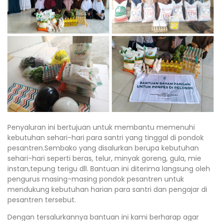
Penyaluran ini bertujuan untuk membantu memenuhi
kebutuhan sehari-hari para santri yang tinggal di pondok
pesantren.Sembako yang disalurkan berupa kebutuhan
sehari-hari seperti beras, telur, minyak goreng, gula, mie
instan,tepung terigu dll. Bantuan ini diterima langsung oleh
pengurus masing-masing pondok pesantren untuk
mendukung kebutuhan harian para santri dan pengajar di
pesantren tersebut.
Dengan tersalurkannya bantuan ini kami berharap agar