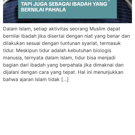
Dalam Islam, setiap aktivitas seorang Muslim dapat
bernilai ibadah jika disertai dengan niat yang benar dan
dilakukan sesuai dengan tuntunan syariat, termasuk
tidur. Meskipun tidur adalah kebutuhan biologis
manusia, ternyata dalam Islam, tidur bisa menjadi
bagian dari ibadah yang berpahala jika dimaknai dan
dijalani dengan cara yang tepat. Hal ini menunjukkan
bahwa ajaran Islam tidak […]