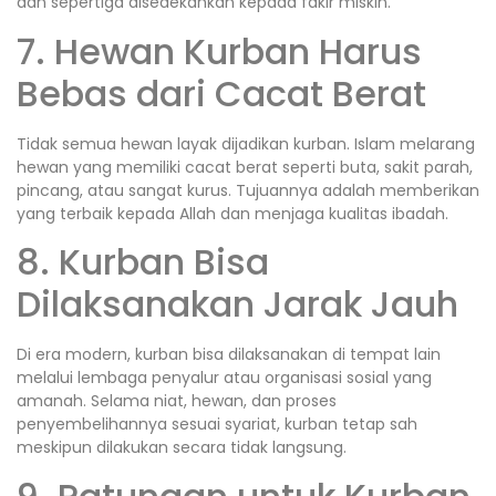
dan sepertiga disedekahkan kepada fakir miskin.
7. Hewan Kurban Harus
Bebas dari Cacat Berat
Tidak semua hewan layak dijadikan kurban. Islam melarang
hewan yang memiliki cacat berat seperti buta, sakit parah,
pincang, atau sangat kurus. Tujuannya adalah memberikan
yang terbaik kepada Allah dan menjaga kualitas ibadah.
8. Kurban Bisa
Dilaksanakan Jarak Jauh
Di era modern, kurban bisa dilaksanakan di tempat lain
melalui lembaga penyalur atau organisasi sosial yang
amanah. Selama niat, hewan, dan proses
penyembelihannya sesuai syariat, kurban tetap sah
meskipun dilakukan secara tidak langsung.