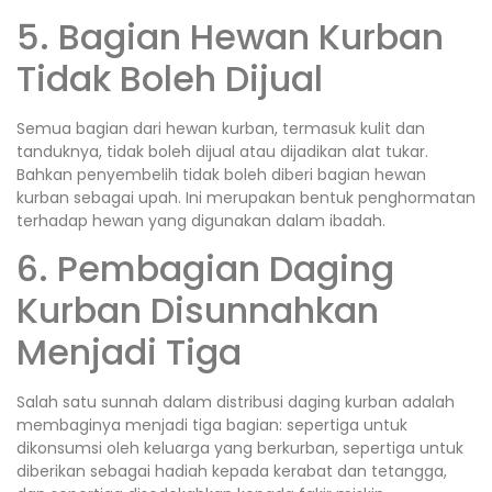
5. Bagian Hewan Kurban
Tidak Boleh Dijual
Semua bagian dari hewan kurban, termasuk kulit dan
tanduknya, tidak boleh dijual atau dijadikan alat tukar.
Bahkan penyembelih tidak boleh diberi bagian hewan
kurban sebagai upah. Ini merupakan bentuk penghormatan
terhadap hewan yang digunakan dalam ibadah.
6. Pembagian Daging
Kurban Disunnahkan
Menjadi Tiga
Salah satu sunnah dalam distribusi daging kurban adalah
membaginya menjadi tiga bagian: sepertiga untuk
dikonsumsi oleh keluarga yang berkurban, sepertiga untuk
diberikan sebagai hadiah kepada kerabat dan tetangga,