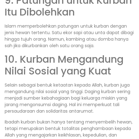
9. Patungan untuk Kurban
Itu Dibolehkan
Islam memperbolehkan patungan untuk kurban dengan
jenis hewan tertentu. Satu ekor sapi atau unta dapat dibagi
hingga tujuh orang. Namun, kambing atau domba hanya
sah jika dikurbankan oleh satu orang saja.
10. Kurban Mengandung
Nilai Sosial yang Kuat
Selain sebagai bentuk ketaatan kepada Allah, kurban juga
mengandung nilai sosial yang tinggi. Daging kurban sering
menjadi sumber kebahagiaan bagi keluarga miskin yang
jarang mengonsumsi daging. Hal ini memperkuat tali
persaudaraan dan solidaritas antarumat.
Ibadah kurban bukan hanya tentang menyembelih hewan,
tetapi merupakan bentuk totalitas penghambaan kepada
Allah yang mengajarkan keikhlasan, kepedulian, dan