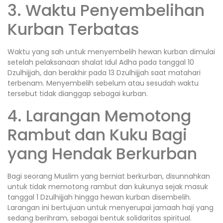
3. Waktu Penyembelihan
Kurban Terbatas
Waktu yang sah untuk menyembelih hewan kurban dimulai
setelah pelaksanaan shalat Idul Adha pada tanggal 10
Dzulhijjah, dan berakhir pada 13 Dzulhijjah saat matahari
terbenam. Menyembelih sebelum atau sesudah waktu
tersebut tidak dianggap sebagai kurban.
4. Larangan Memotong
Rambut dan Kuku Bagi
yang Hendak Berkurban
Bagi seorang Muslim yang berniat berkurban, disunnahkan
untuk tidak memotong rambut dan kukunya sejak masuk
tanggal 1 Dzulhijjah hingga hewan kurban disembelih.
Larangan ini bertujuan untuk menyerupai jamaah haji yang
sedang berihram, sebagai bentuk solidaritas spiritual.