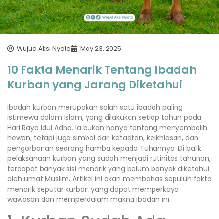
Wujud Aksi Nyata
May 23, 2025
10 Fakta Menarik Tentang Ibadah
Kurban yang Jarang Diketahui
Ibadah kurban merupakan salah satu ibadah paling
istimewa dalam Islam, yang dilakukan setiap tahun pada
Hari Raya Idul Adha. Ia bukan hanya tentang menyembelih
hewan, tetapi juga simbol dari ketaatan, keikhlasan, dan
pengorbanan seorang hamba kepada Tuhannya. Di balik
pelaksanaan kurban yang sudah menjadi rutinitas tahunan,
terdapat banyak sisi menarik yang belum banyak diketahui
oleh umat Muslim. Artikel ini akan membahas sepuluh fakta
menarik seputar kurban yang dapat memperkaya
wawasan dan memperdalam makna ibadah ini.