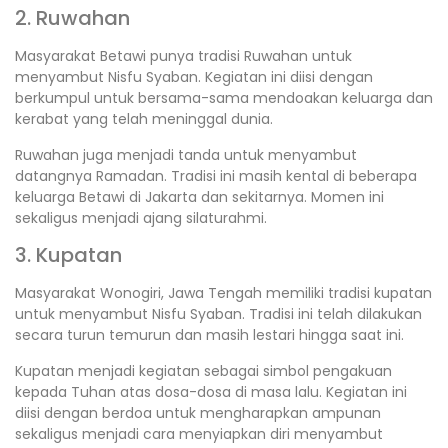
2. Ruwahan
Masyarakat Betawi punya tradisi Ruwahan untuk
menyambut Nisfu Syaban. Kegiatan ini diisi dengan
berkumpul untuk bersama-sama mendoakan keluarga dan
kerabat yang telah meninggal dunia.
Ruwahan juga menjadi tanda untuk menyambut
datangnya Ramadan. Tradisi ini masih kental di beberapa
keluarga Betawi di Jakarta dan sekitarnya. Momen ini
sekaligus menjadi ajang silaturahmi.
3. Kupatan
Masyarakat Wonogiri, Jawa Tengah memiliki tradisi kupatan
untuk menyambut Nisfu Syaban. Tradisi ini telah dilakukan
secara turun temurun dan masih lestari hingga saat ini.
Kupatan menjadi kegiatan sebagai simbol pengakuan
kepada Tuhan atas dosa-dosa di masa lalu. Kegiatan ini
diisi dengan berdoa untuk mengharapkan ampunan
sekaligus menjadi cara menyiapkan diri menyambut