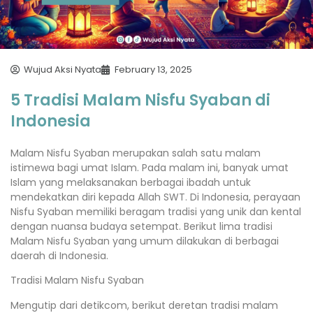
Wujud Aksi Nyata
February 13, 2025
5 Tradisi Malam Nisfu Syaban di
Indonesia
Malam Nisfu Syaban merupakan salah satu malam
istimewa bagi umat Islam. Pada malam ini, banyak umat
Islam yang melaksanakan berbagai ibadah untuk
mendekatkan diri kepada Allah SWT. Di Indonesia, perayaan
Nisfu Syaban memiliki beragam tradisi yang unik dan kental
dengan nuansa budaya setempat. Berikut lima tradisi
Malam Nisfu Syaban yang umum dilakukan di berbagai
daerah di Indonesia.
Tradisi Malam Nisfu Syaban
Mengutip dari detikcom, berikut deretan tradisi malam