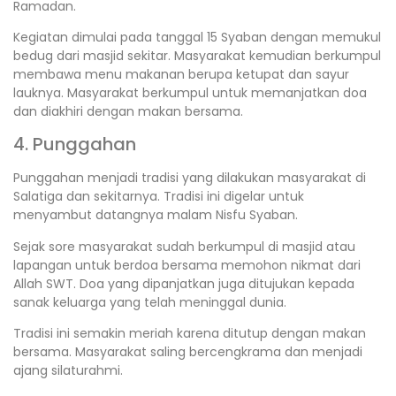
Ramadan.
Kegiatan dimulai pada tanggal 15 Syaban dengan memukul
bedug dari masjid sekitar. Masyarakat kemudian berkumpul
membawa menu makanan berupa ketupat dan sayur
lauknya. Masyarakat berkumpul untuk memanjatkan doa
dan diakhiri dengan makan bersama.
4. Punggahan
Punggahan menjadi tradisi yang dilakukan masyarakat di
Salatiga dan sekitarnya. Tradisi ini digelar untuk
menyambut datangnya malam Nisfu Syaban.
Sejak sore masyarakat sudah berkumpul di masjid atau
lapangan untuk berdoa bersama memohon nikmat dari
Allah SWT. Doa yang dipanjatkan juga ditujukan kepada
sanak keluarga yang telah meninggal dunia.
Tradisi ini semakin meriah karena ditutup dengan makan
bersama. Masyarakat saling bercengkrama dan menjadi
ajang silaturahmi.